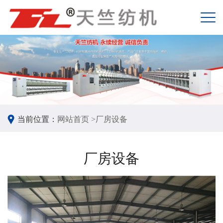
当前位置：
网站首页 >
厂房设备
厂房设备