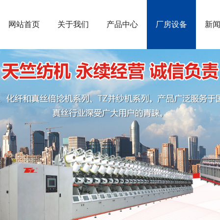
网站首页
关于我们
产品中心
厂房设备
新