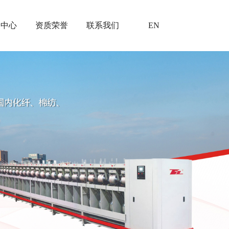
闻中心
资质荣誉
联系我们
EN