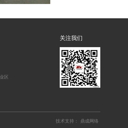
关注我们
工业区
技术支持：
鼎成网络