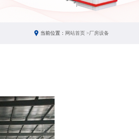
当前位置：
网站首页 >
厂房设备