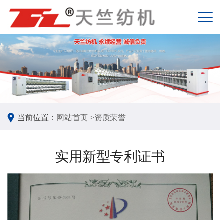
当前位置：
网站首页 >
资质荣誉
实用新型专利证书