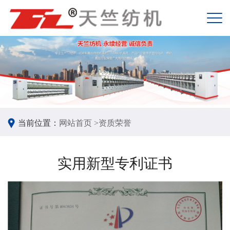
当前位置：
网站首页 >
资质荣誉
实用新型专利证书