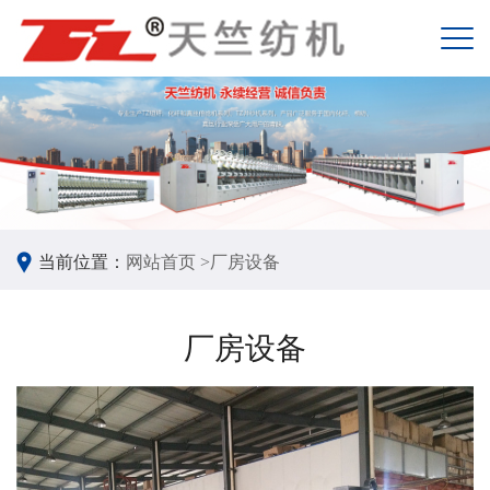
当前位置：
网站首页 >
厂房设备
厂房设备