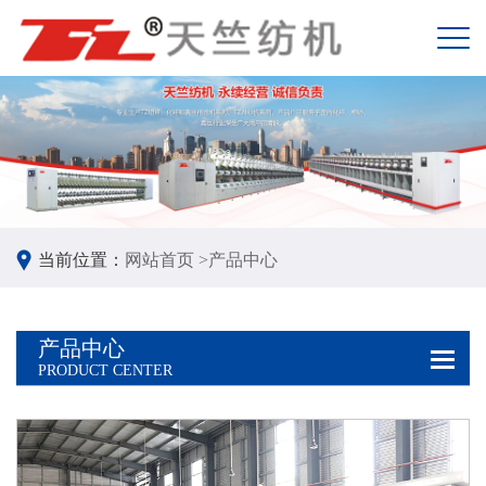
当前位置：
网站首页 >
产品中心
产品中心
PRODUCT CENTER