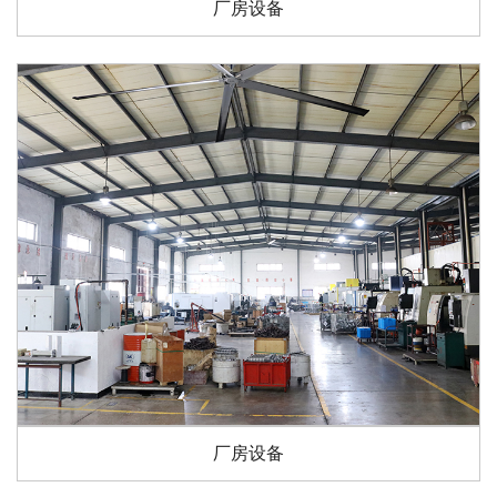
厂房设备
厂房设备