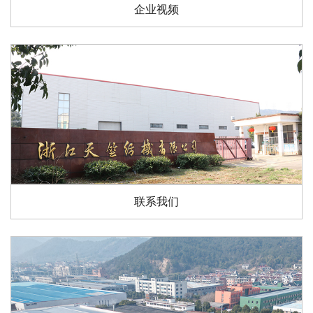
企业视频
联系我们