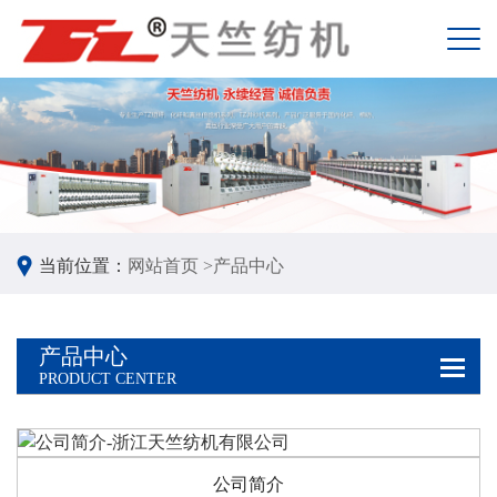
当前位置：
网站首页 >
产品中心
产品中心
PRODUCT CENTER
公司简介