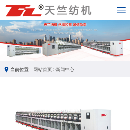
当前位置：
网站首页 >
新闻中心