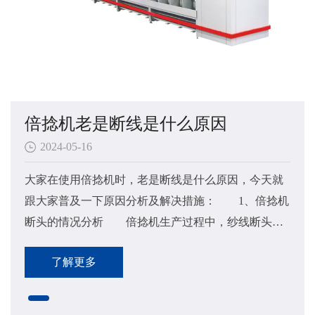
倍捻机老是断线是什么原因
2024-05-16
大家在使用倍捻机时，老是断线是什么原因，今天就
跟大家普及一下原因分析及解决措施： 1、倍捻机
断头的情况分析 倍捻机生产过程中，纱线断头率
的高低不仅会直接影响纱线的质量和生产效率，同时
了解更多
还会影响操作工...