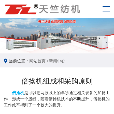
当前位置：
网站首页 >
新闻中心
倍捻机组成和采购原则
倍捻机
是可以把两股以上的单纱通过相关设备的加捻工
作，形成一个股线，随着倍捻机技术的不断提升，倍捻机的
工作效率得到了一个较大的提升。