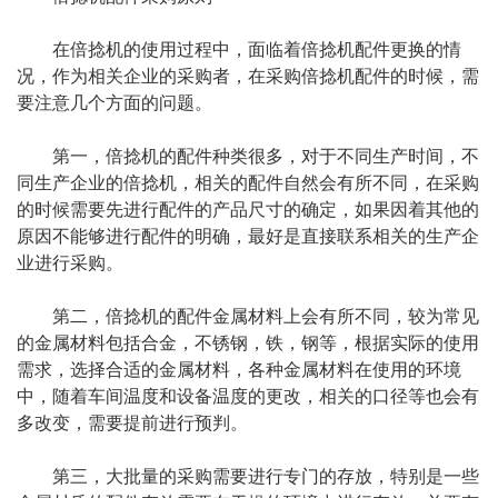
在倍捻机的使用过程中，面临着倍捻机配件更换的情
况，作为相关企业的采购者，在采购倍捻机配件的时候，需
要注意几个方面的问题。
第一，倍捻机的配件种类很多，对于不同生产时间，不
同生产企业的倍捻机，相关的配件自然会有所不同，在采购
的时候需要先进行配件的产品尺寸的确定，如果因着其他的
原因不能够进行配件的明确，最好是直接联系相关的生产企
业进行采购。
第二，倍捻机的配件金属材料上会有所不同，较为常见
的金属材料包括合金，不锈钢，铁，钢等，根据实际的使用
需求，选择合适的金属材料，各种金属材料在使用的环境
中，随着车间温度和设备温度的更改，相关的口径等也会有
多改变，需要提前进行预判。
第三，大批量的采购需要进行专门的存放，特别是一些