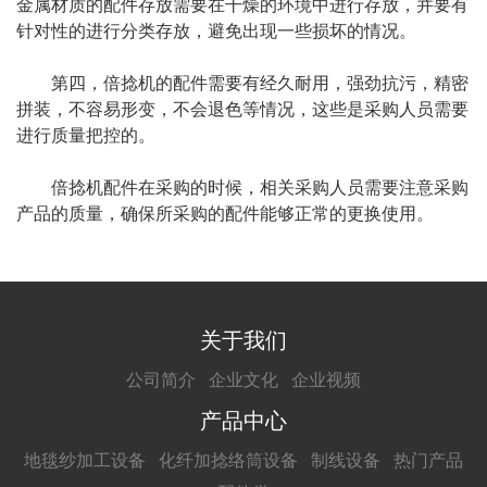
金属材质的配件存放需要在干燥的环境中进行存放，并要有
针对性的进行分类存放，避免出现一些损坏的情况。
第四，倍捻机的配件需要有经久耐用，强劲抗污，精密
拼装，不容易形变，不会退色等情况，这些是采购人员需要
进行质量把控的。
倍捻机配件在采购的时候，相关采购人员需要注意采购
产品的质量，确保所采购的配件能够正常的更换使用。
关于我们
公司简介
企业文化
企业视频
产品中心
地毯纱加工设备
化纤加捻络筒设备
制线设备
热门产品