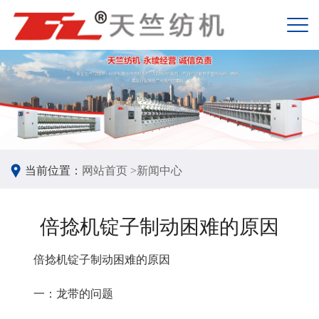
当前位置：
网站首页 >
新闻中心
倍捻机锭子制动困难的原因
倍捻机锭子制动困难的原因
一：龙带的问题