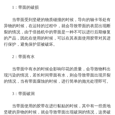
1：带面的破损
当带面受到坚硬的物质碰撞的时候，导向的轴卡等处有
异物的时候，在运转的过程中，就会导致带面的表层出现断
裂的情况，由于倍捻机中的带面是一种不可以进行后期修复
的产品，因此在使用的时候，可以在其表面使用胶带对其进
行保护，避免保护层被破坏。
2：带面有水
当带面中有水的时候会影响印花的质量，会导致物料出
现污染的情况，若长时间带面有水，则会导致带面出现开裂
的情况，当有带面腐蚀的时候，进行简单的抛光处理即可。
3：带面破洞
当带面使用的胶带在进行黏贴的时候，其中有一些质地
坚硬的异物的时候，就会导致带面出现破洞的情况，这类破