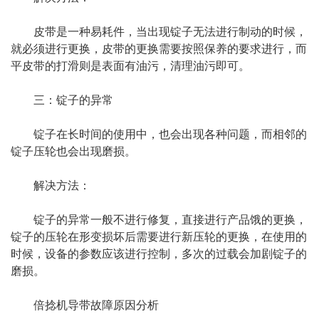
皮带是一种易耗件，当出现锭子无法进行制动的时候，
就必须进行更换，皮带的更换需要按照保养的要求进行，而
平皮带的打滑则是表面有油污，清理油污即可。
三：锭子的异常
锭子在长时间的使用中，也会出现各种问题，而相邻的
锭子压轮也会出现磨损。
解决方法：
锭子的异常一般不进行修复，直接进行产品饿的更换，
锭子的压轮在形变损坏后需要进行新压轮的更换，在使用的
时候，设备的参数应该进行控制，多次的过载会加剧锭子的
磨损。
倍捻机导带故障原因分析