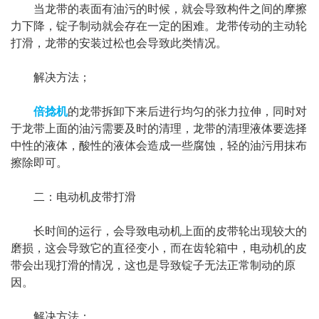
当龙带的表面有油污的时候，就会导致构件之间的摩擦
力下降，锭子制动就会存在一定的困难。龙带传动的主动轮
打滑，龙带的安装过松也会导致此类情况。
解决方法；
倍捻机
的龙带拆卸下来后进行均匀的张力拉伸，同时对
于龙带上面的油污需要及时的清理，龙带的清理液体要选择
中性的液体，酸性的液体会造成一些腐蚀，轻的油污用抹布
擦除即可。
二：电动机皮带打滑
长时间的运行，会导致电动机上面的皮带轮出现较大的
磨损，这会导致它的直径变小，而在齿轮箱中，电动机的皮
带会出现打滑的情况，这也是导致锭子无法正常制动的原
因。
解决方法：