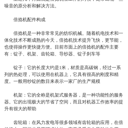
噪音的原分析和解决方法。
倍捻机配件构成
倍捻机是一种非常常见的纺织机械。随着机电技术和一
体化技术不断成熟的今天，倍捻机技术提升飞快，更节能，
也使得操作更快捷方便。目前市面上的倍捻机的配件主要
有：锭子、机架、齿轮箱、导纱器、锭子刹车等
锭子：它的长度大约是1米，材质是高碳钢，经过一系
列的热处理，可以使用在机器上，它具有很高的刚度和精
度。一般用纱锭的数目来表示一家厂的生产规模
机架：它的全称是机架式服务器，是一种功能性的服务
器。它的出现极大的节省了空间，而且对机器工作效率的提
升有很大的帮助
齿轮箱：在风力发电等很多领域有齿轮箱的应用，在倍