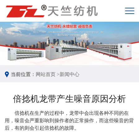
当前位置：
网站首页 >
新闻中心
倍捻机龙带产生噪音原因分析
倍捻机
在生产的过程中，龙带中会出现各种不同的在
用，噪音会严重影响到操作者的正常操作，而这些噪音的背
后，有的则会引起倍捻机的故障。