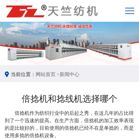
当前位置：
网站首页 >
新闻中心
倍捻机和捻线机选择哪个
倍捻机
作为纺织行业中的后起之秀，在这几年的占比得
到了一个迅速的提高。在生产方面，倍捻机的加工效率表现
的是比较好的，目前使用的倍捻机已经不在是单捻的，而是
使用多捻的倍捻机设备。