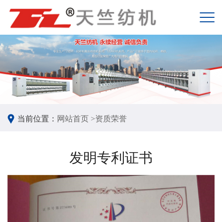
当前位置：
网站首页 >
资质荣誉
发明专利证书