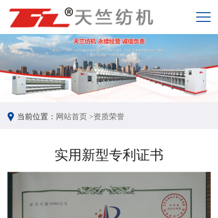
当前位置：
网站首页 >
资质荣誉
实用新型专利证书