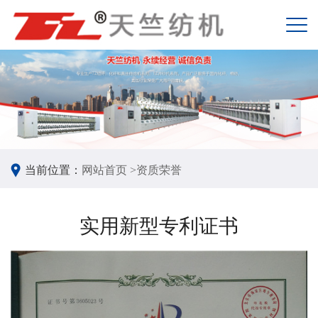
当前位置：
网站首页 >
资质荣誉
实用新型专利证书