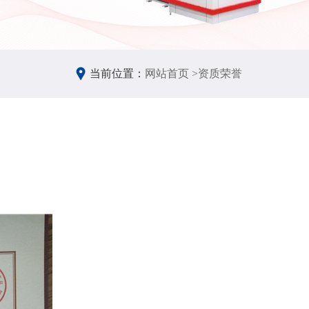
当前位置：
网站首页 >
资质荣誉