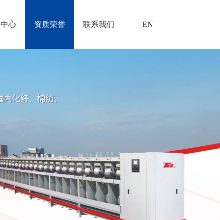
闻中心
资质荣誉
联系我们
EN