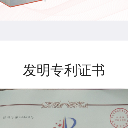
发明专利证书