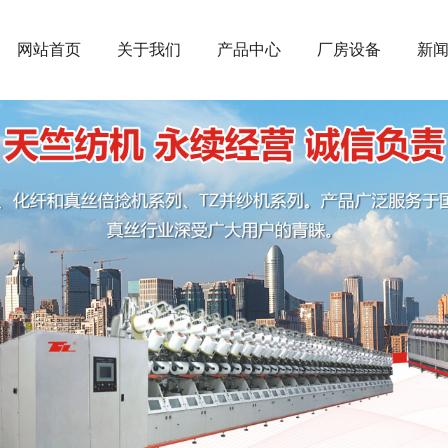
网站首页
关于我们
产品中心
厂房设备
新