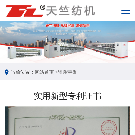
当前位置：
网站首页 >
资质荣誉
实用新型专利证书