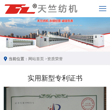
当前位置：
网站首页 >
资质荣誉
实用新型专利证书