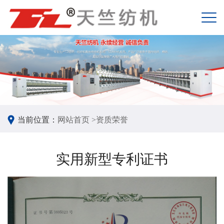
当前位置：
网站首页 >
资质荣誉
实用新型专利证书