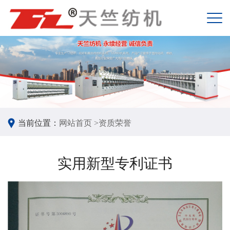
当前位置：
网站首页 >
资质荣誉
实用新型专利证书