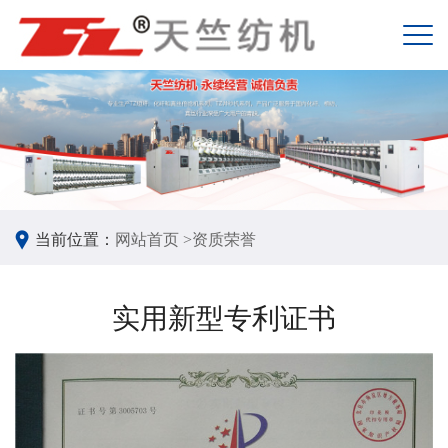
当前位置：
网站首页 >
资质荣誉
实用新型专利证书