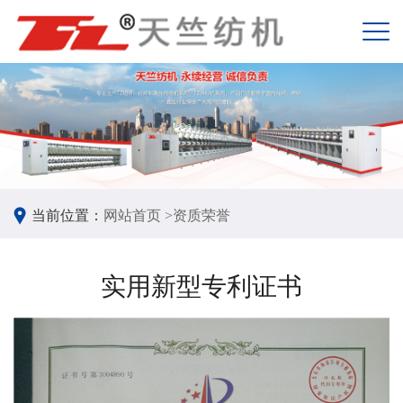
当前位置：
网站首页 >
资质荣誉
实用新型专利证书