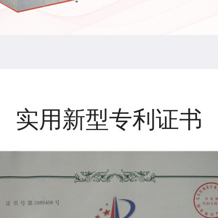
实用新型专利证书