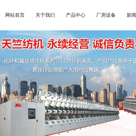
网站首页
关于我们
产品中心
厂房设备
新