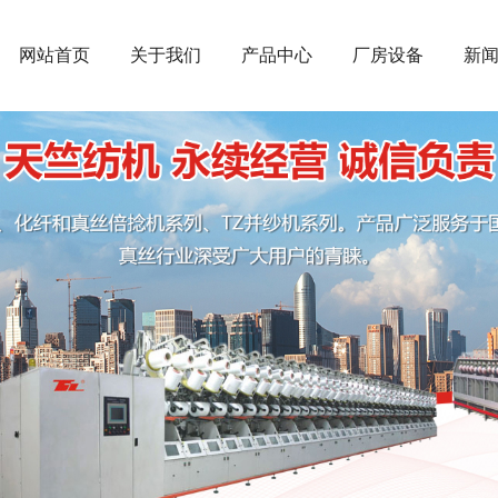
网站首页
关于我们
产品中心
厂房设备
新