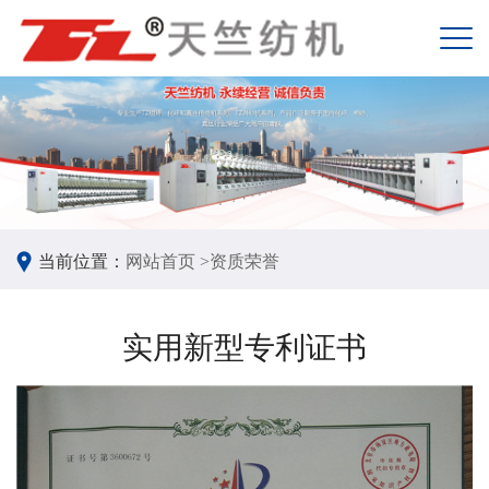
当前位置：
网站首页 >
资质荣誉
实用新型专利证书