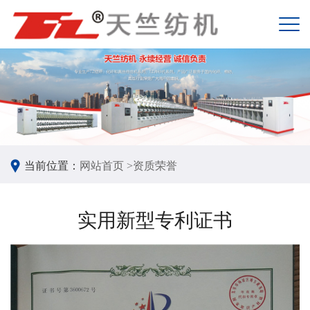
当前位置：
网站首页 >
资质荣誉
实用新型专利证书