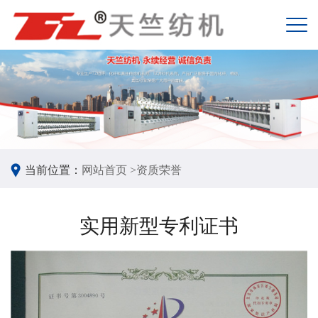
当前位置：
网站首页 >
资质荣誉
实用新型专利证书