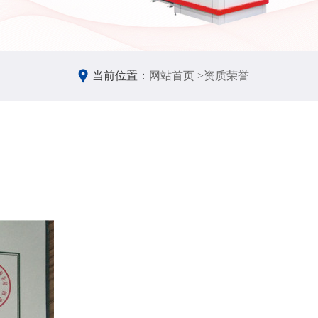
当前位置：
网站首页 >
资质荣誉