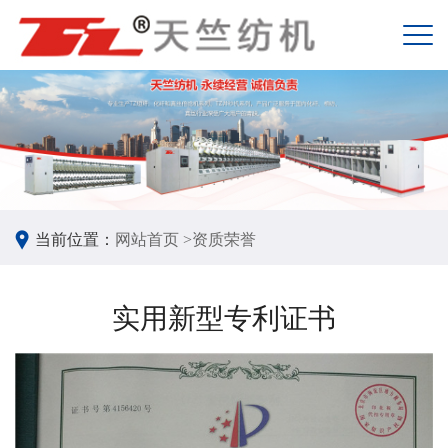
当前位置：
网站首页 >
资质荣誉
实用新型专利证书