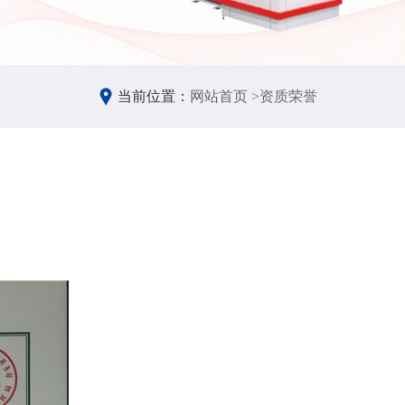
当前位置：
网站首页 >
资质荣誉