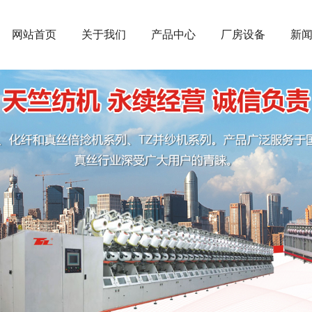
网站首页
关于我们
产品中心
厂房设备
新