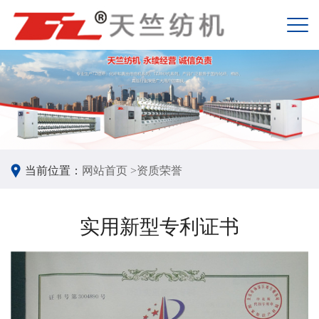
当前位置：
网站首页 >
资质荣誉
实用新型专利证书