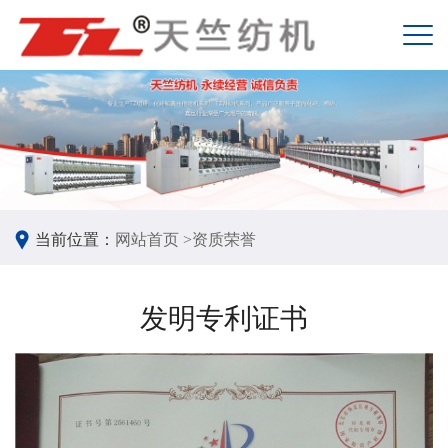
当前位置：
网站首页 >
资质荣誉
发明专利证书