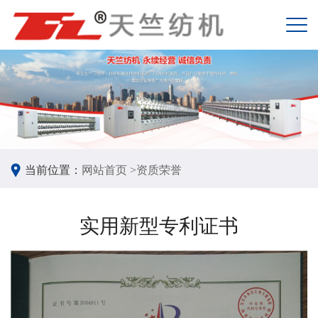
当前位置：
网站首页 >
资质荣誉
实用新型专利证书