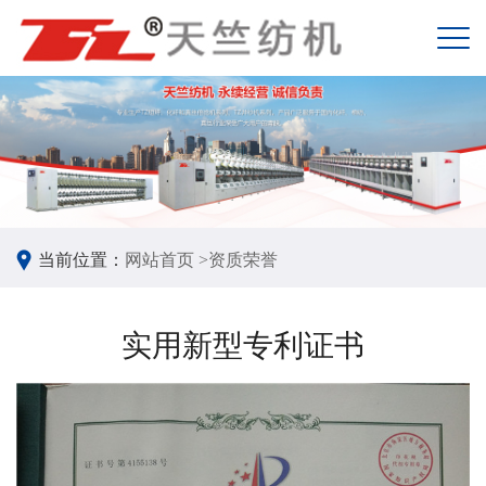
当前位置：
网站首页 >
资质荣誉
实用新型专利证书