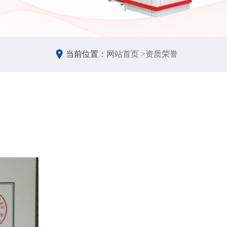
当前位置：
网站首页 >
资质荣誉