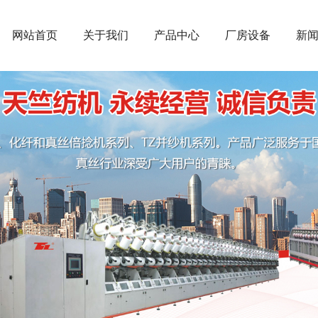
网站首页
关于我们
产品中心
厂房设备
新