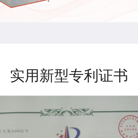
实用新型专利证书