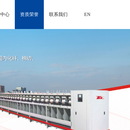
闻中心
资质荣誉
联系我们
EN