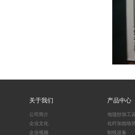
关于我们
产品中心
公司简介
地毯纱加工
企业文化
化纤加捻络
企业视频
制线设备