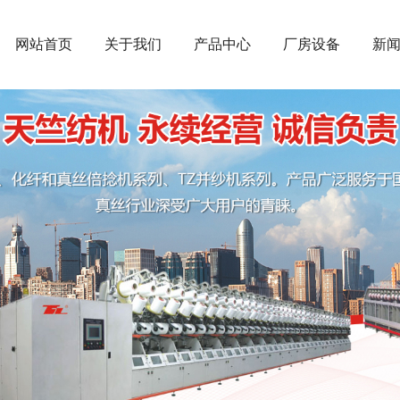
网站首页
关于我们
产品中心
厂房设备
新