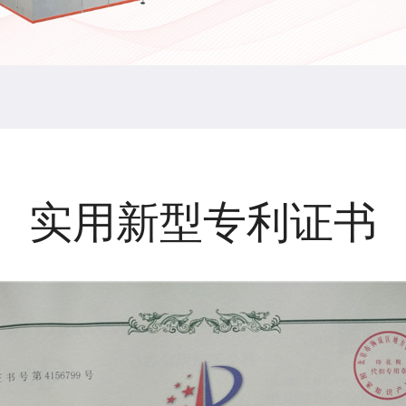
实用新型专利证书