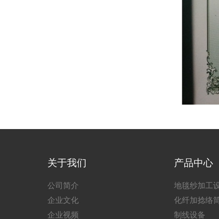
关于我们
产品中心
公司简介
地毯纱加工
企业文化
化纤加捻络
企业视频
制线设备