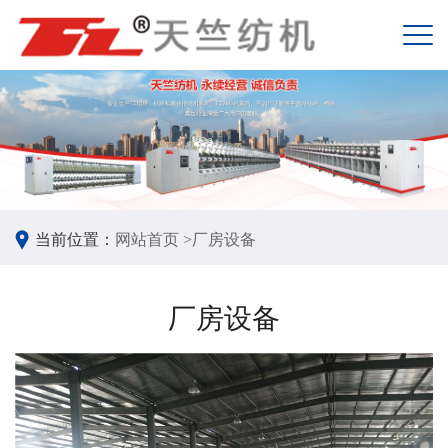
当前位置：
网站首页 >
厂房设备
厂房设备