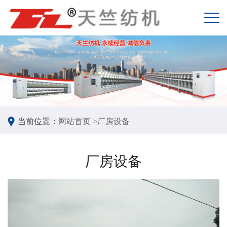
当前位置：
网站首页 >
厂房设备
厂房设备