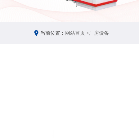
当前位置：
网站首页 >
厂房设备