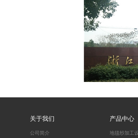
关于我们
产品中心
公司简介
地毯纱加工