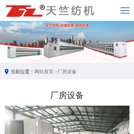
当前位置：
网站首页 >
厂房设备
厂房设备