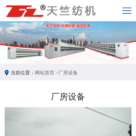
当前位置：
网站首页 >
厂房设备
厂房设备