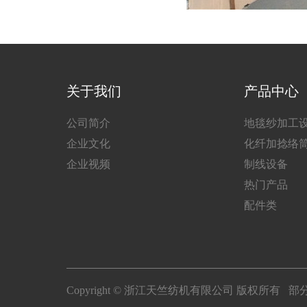
关于我们
产品中心
公司简介
地毯纱加工
企业文化
化纤加捻络
企业视频
制线设备
热门产品
配件类
Copyright © 浙江天竺纺机有限公司 版权