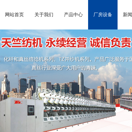
网站首页
关于我们
产品中心
厂房设备
新