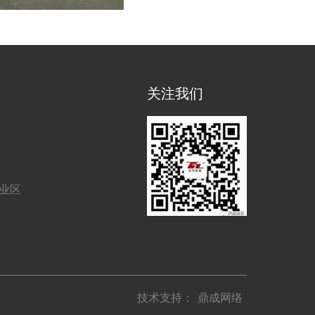
关注我们
工业区
技术支持：
鼎成网络