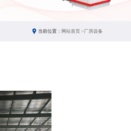
当前位置：
网站首页 >
厂房设备