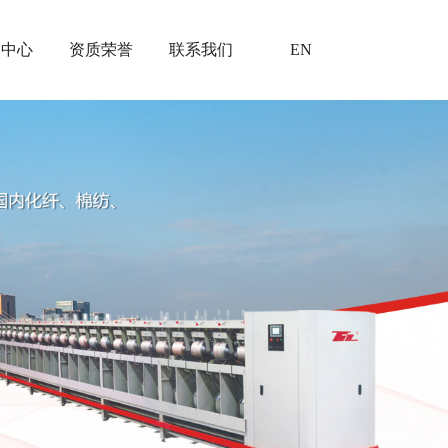
闻中心
资质荣誉
联系我们
EN