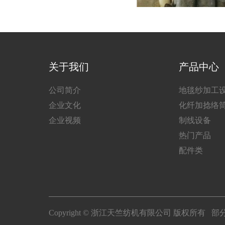
关于我们
产品中心
公司简介
地毯纱加工
企业文化
化纤加捻络
企业视频
制线设备
热门产品
配件类
Copyright © 浙江天竺纺机有限公司 版权