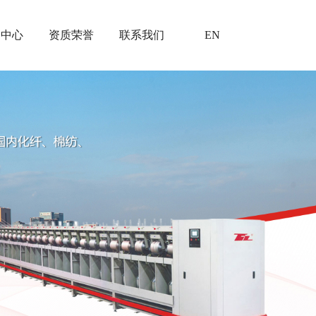
闻中心
资质荣誉
联系我们
EN