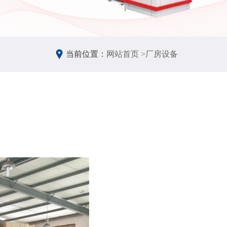
当前位置：
网站首页 >
厂房设备