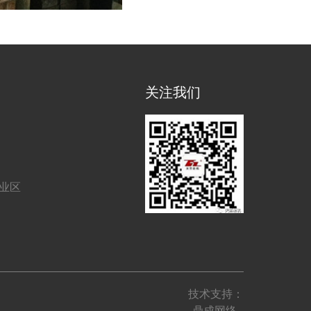
关注我们
工业区
技术支持：
鼎成网络