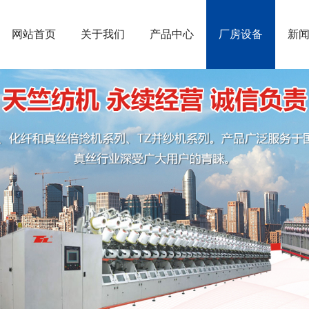
网站首页
关于我们
产品中心
厂房设备
新