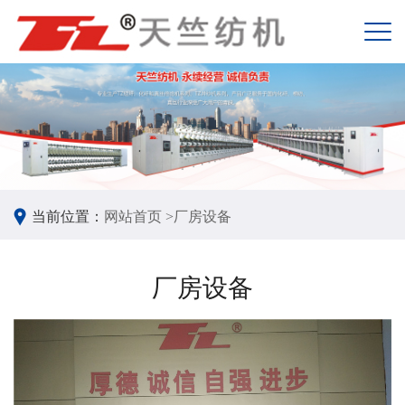
当前位置：
网站首页 >
厂房设备
厂房设备