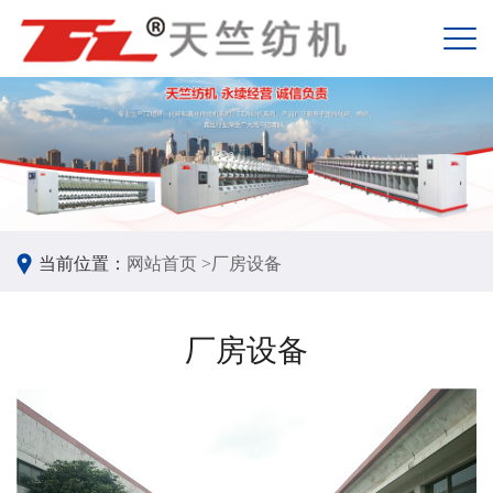
当前位置：
网站首页 >
厂房设备
厂房设备