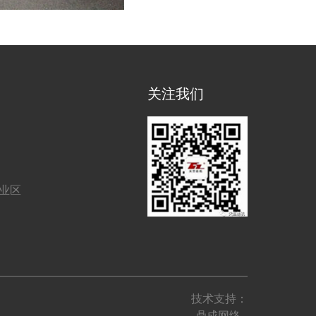
关注我们
工业区
技术支持：
鼎成网络