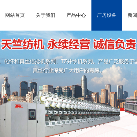
网站首页
关于我们
产品中心
厂房设备
新