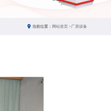
当前位置：
网站首页 >
厂房设备