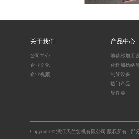
关于我们
产品中心
公司简介
地毯纱加工
企业文化
化纤加捻络
企业视频
制线设备
热门产品
配件类
Copyright © 浙江天竺纺机有限公司 版权