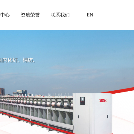
闻中心
资质荣誉
联系我们
EN