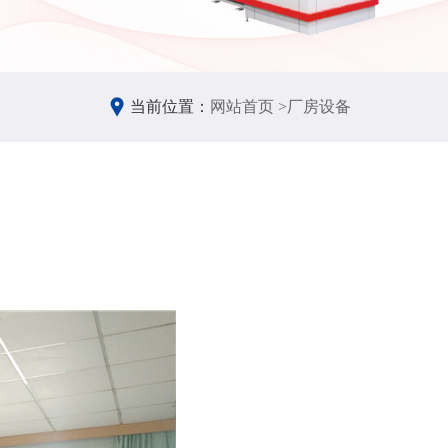
当前位置：
网站首页 >
厂房设备