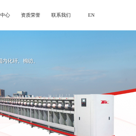
闻中心
资质荣誉
联系我们
EN