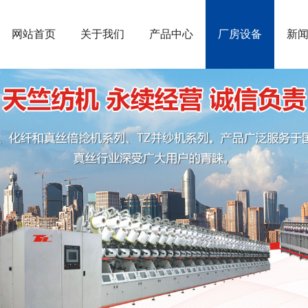
网站首页
关于我们
产品中心
厂房设备
新