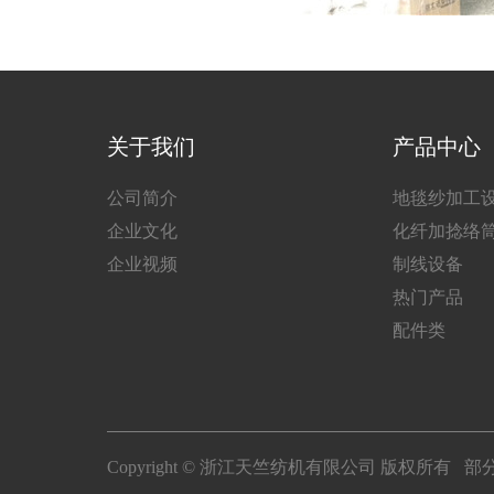
关于我们
产品中心
公司简介
地毯纱加工
企业文化
化纤加捻络
企业视频
制线设备
热门产品
配件类
Copyright © 浙江天竺纺机有限公司 版权