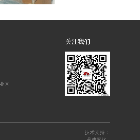
关注我们
工业区
技术支持：
鼎成网络