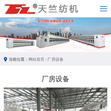
当前位置：
网站首页 >
厂房设备
厂房设备