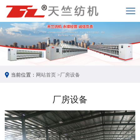
当前位置：
网站首页 >
厂房设备
厂房设备